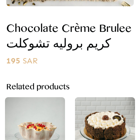
Chocolate Crème Brulee
كريم بروليه تشوكلت
195
SAR
Related products