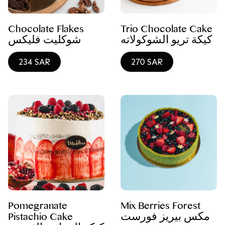
Chocolate Flakes
Trio Chocolate Cake
كيكة تريو الشوكولاته
شوكليت فليكس
234 SAR
270 SAR
Pomegranate
Mix Berries Forest
Pistachio Cake
مكس بيريز فورست