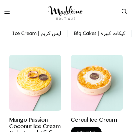
Big Cakes | كيكات كبيرة
Ice Cream | ايس كريم
Mango Passion
Cereal Ice Cream
Coconut Ice Cream